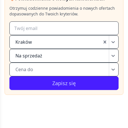
Otrzymuj codzienne powiadomienia o nowych ofertach
dopasowanych do Twoich kryteriów.
Kraków
Na sprzedaż
Cena do
Zapisz się