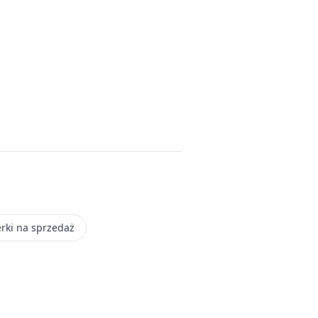
rki na sprzedaż