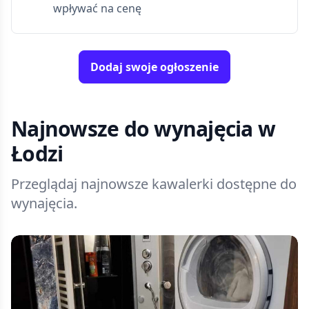
wpływać na cenę
Dodaj swoje ogłoszenie
Najnowsze do wynajęcia
w
Łodzi
Przeglądaj najnowsze kawalerki dostępne do
wynajęcia.