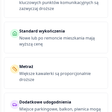
kluczowych punktów komunikacyjnych są
zazwyczaj droższe
Standard wykończenia
Nowe lub po remoncie mieszkania mają
wyższą cenę
Metraż
Większe kawalerki są proporcjonalnie
droższe
Dodatkowe udogodnienia
Miejsce parkingowe, balkon, piwnica mogą