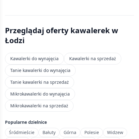
Przeglądaj oferty kawalerek
w
Łodzi
Kawalerki do wynajęcia
Kawalerki na sprzedaż
Tanie kawalerki do wynajęcia
Tanie kawalerki na sprzedaż
Mikrokawalerki do wynajęcia
Mikrokawalerki na sprzedaż
Popularne dzielnice
Śródmieście
Bałuty
Górna
Polesie
Widzew