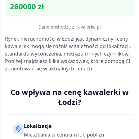
260000
zł
Dane pochodzą z
Kavalerka.pl
Rynek nieruchomości
w Łodzi
jest dynamiczny i ceny
kawalerek mogą się różnić w zależności od lokalizacji,
standardu wykończenia, metrażu i innych czynników.
Poniżej znajdziesz kilka wskazówek, które pomogą Ci
zorientować się w aktualnych cenach.
Co wpływa na cenę kawalerki
w
Łodzi
?
Lokalizacja
Mieszkania w centrum lub pobliżu