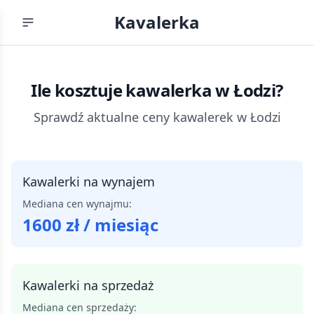
Kavalerka
Ile kosztuje kawalerka
w Łodzi
?
Sprawdź aktualne ceny kawalerek
w Łodzi
Kawalerki na wynajem
Mediana cen wynajmu:
1600
zł / miesiąc
Kawalerki na sprzedaż
Mediana cen sprzedaży: