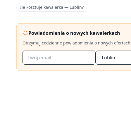
Ile kosztuje kawalerka — Lublin?
Powiadomienia o nowych kawalerkach
Otrzymuj codzienne powiadomienia o nowych ofertach
Lublin