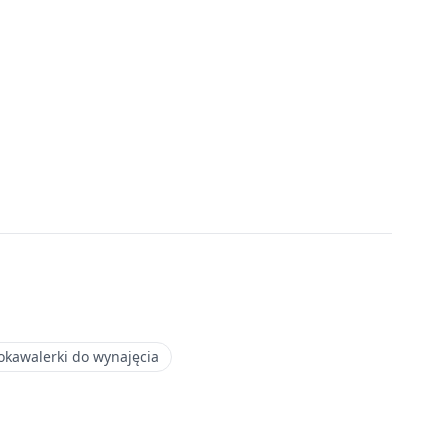
okawalerki do wynajęcia