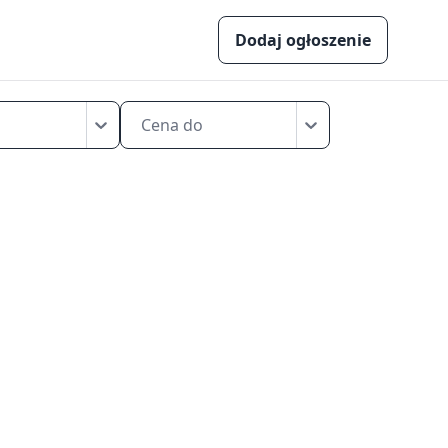
Dodaj ogłoszenie
Cena do