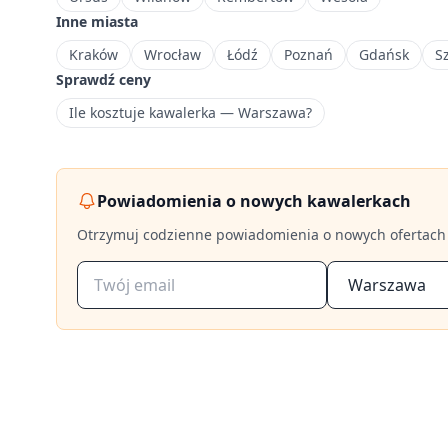
Inne miasta
Kraków
Wrocław
Łódź
Poznań
Gdańsk
S
Sprawdź ceny
Ile kosztuje kawalerka — Warszawa?
Powiadomienia o nowych kawalerkach
Otrzymuj codzienne powiadomienia o nowych ofertach
Warszawa