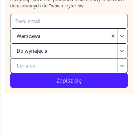
dopasowanych do Twoich kryteriów.
Warszawa
Do wynajęcia
Cena do
Zapisz się