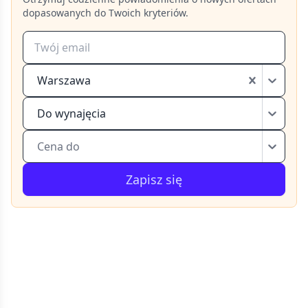
dopasowanych do Twoich kryteriów.
Warszawa
Do wynajęcia
Cena do
Zapisz się