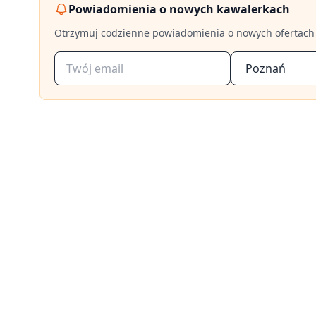
Powiadomienia o nowych kawalerkach
Otrzymuj codzienne powiadomienia o nowych ofertach
Poznań