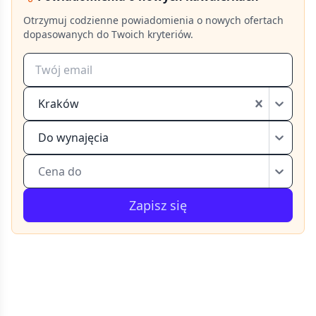
Otrzymuj codzienne powiadomienia o nowych ofertach
dopasowanych do Twoich kryteriów.
Kraków
Do wynajęcia
Cena do
Zapisz się