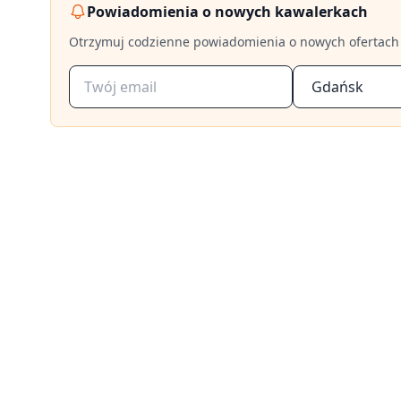
Powiadomienia o nowych kawalerkach
Otrzymuj codzienne powiadomienia o nowych ofertach
Gdańsk