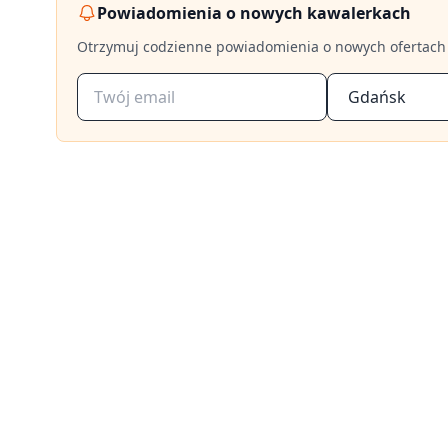
Powiadomienia o nowych kawalerkach
Otrzymuj codzienne powiadomienia o nowych ofertach
Gdańsk