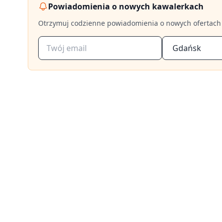
Powiadomienia o nowych kawalerkach
Otrzymuj codzienne powiadomienia o nowych ofertach
Gdańsk