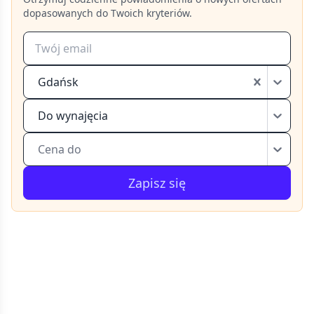
dopasowanych do Twoich kryteriów.
Gdańsk
Do wynajęcia
Cena do
Zapisz się