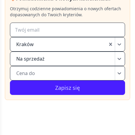
Otrzymuj codzienne powiadomienia o nowych ofertach
dopasowanych do Twoich kryteriów.
Kraków
Na sprzedaż
Cena do
Zapisz się