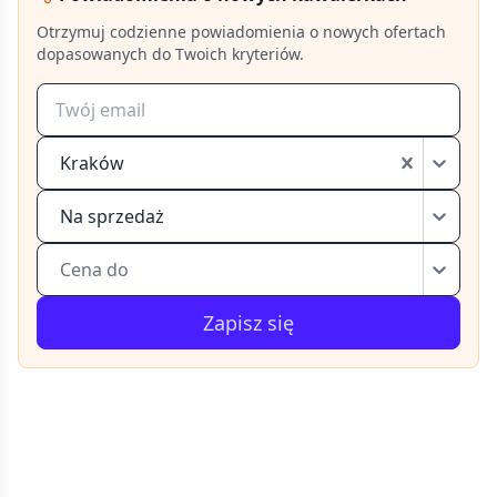
Otrzymuj codzienne powiadomienia o nowych ofertach
dopasowanych do Twoich kryteriów.
Kraków
Na sprzedaż
Cena do
Zapisz się