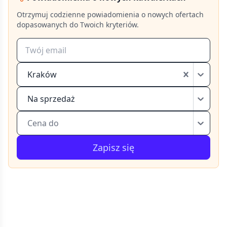
Otrzymuj codzienne powiadomienia o nowych ofertach
dopasowanych do Twoich kryteriów.
Kraków
Na sprzedaż
Cena do
Zapisz się