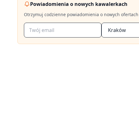
Powiadomienia o nowych kawalerkach
Otrzymuj codzienne powiadomienia o nowych ofertach
Kraków