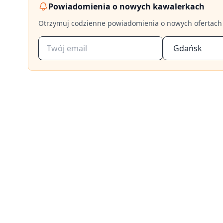
Powiadomienia o nowych kawalerkach
Otrzymuj codzienne powiadomienia o nowych ofertach
Gdańsk