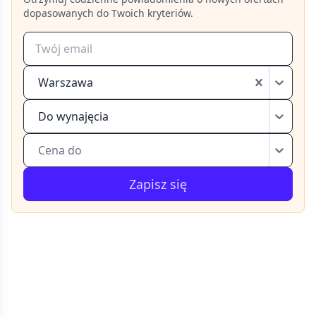
dopasowanych do Twoich kryteriów.
Warszawa
Do wynajęcia
Cena do
Zapisz się