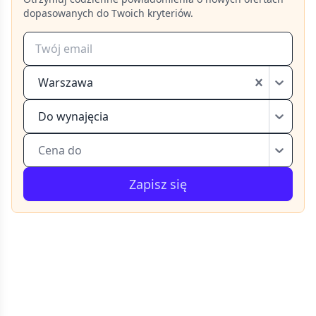
dopasowanych do Twoich kryteriów.
Warszawa
Do wynajęcia
Cena do
Zapisz się