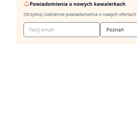
Powiadomienia o nowych kawalerkach
Otrzymuj codzienne powiadomienia o nowych ofertach
Poznań