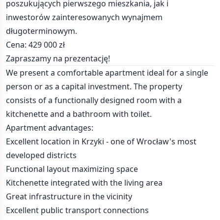
poszukujących pierwszego mieszkania, jak i
inwestorów zainteresowanych wynajmem
długoterminowym.
Cena: 429 000 zł
Zapraszamy na prezentację!
We present a comfortable apartment ideal for a single
person or as a capital investment. The property
consists of a functionally designed room with a
kitchenette and a bathroom with toilet.
Apartment advantages:
Excellent location in Krzyki - one of Wrocław's most
developed districts
Functional layout maximizing space
Kitchenette integrated with the living area
Great infrastructure in the vicinity
Excellent public transport connections