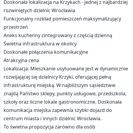
Doskonała lokalizacja na Krzykach - jednej z najbardziej
rozwiniętych dzielnic Wrocławia
Funkcjonalny rozkład pomieszczeń maksymalizujący
przestrzeń
Aneks kuchenny zintegrowany z częścią dzienną
Świetna infrastruktura w okolicy
Doskonałe połączenia komunikacyjne
Atrakcyjna cena
Lokalizacja: Mieszkanie usytuowane jest w dynamicznie
rozwijającej się dzielnicy Krzyki, oferującej pełną
infrastrukturę miejską. W najbliższym sąsiedztwie
znajdą Państwo sklepy, punkty usługowe, przedszkola,
szkoły oraz liczne lokale gastronomiczne. Doskonała
komunikacja miejska zapewnia szybki dojazd do
centrum miasta i innych dzielnic Wrocławia.
To świetna propozycja zarówno dla osób