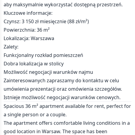
aby maksymalnie wykorzystać dostępną przestrzeń.
Kluczowe informacje:
Czynsz: 3 150 zł miesięcznie (88 zł/m²)
Powierzchnia: 36 m²
Lokalizacja: Warszawa
Zalety:
Funkcjonalny rozkład pomieszczeń
Dobra lokalizacja w stolicy
Możliwość negocjacji warunków najmu
Zainteresowanych zapraszamy do kontaktu w celu
umówienia prezentacji oraz omówienia szczegółów.
Istnieje możliwość negocjacji warunków cenowych.
Spacious 36 m² apartment available for rent, perfect for
a single person or a couple.
The apartment offers comfortable living conditions in a
good location in Warsaw. The space has been