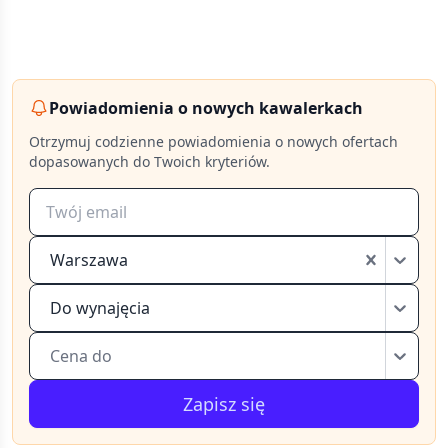
Powiadomienia o nowych kawalerkach
Otrzymuj codzienne powiadomienia o nowych ofertach
dopasowanych do Twoich kryteriów.
Warszawa
Do wynajęcia
Cena do
Zapisz się