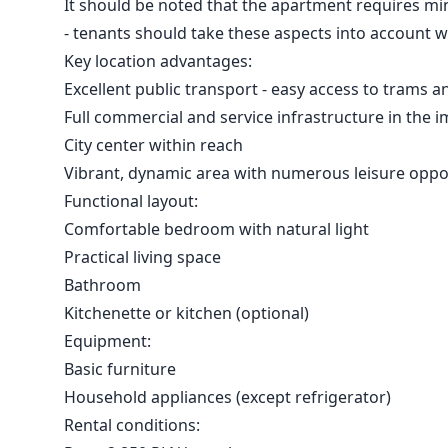
It should be noted that the apartment requires mi
- tenants should take these aspects into account 
Key location advantages:
Excellent public transport - easy access to trams 
Full commercial and service infrastructure in the i
City center within reach
Vibrant, dynamic area with numerous leisure oppo
Functional layout:
Comfortable bedroom with natural light
Practical living space
Bathroom
Kitchenette or kitchen (optional)
Equipment:
Basic furniture
Household appliances (except refrigerator)
Rental conditions: