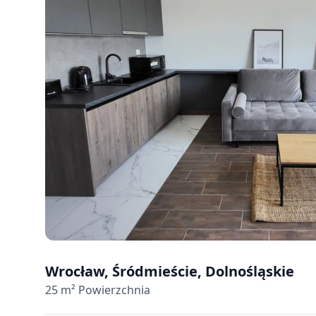
Wrocław, Śródmieście, Dolnośląskie
25
m² Powierzchnia