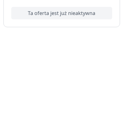
Ta oferta jest już nieaktywna