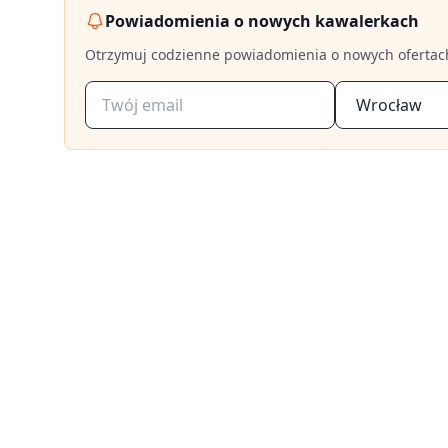
Powiadomienia o nowych kawalerkach
Otrzymuj codzienne powiadomienia o nowych ofertac
Wrocław