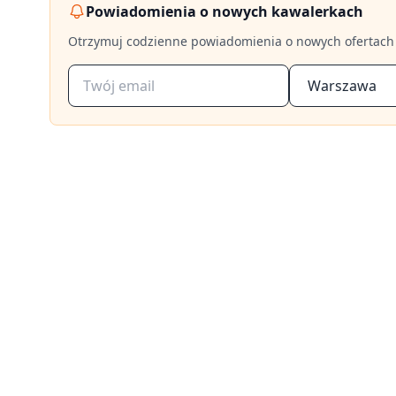
Powiadomienia o nowych kawalerkach
Otrzymuj codzienne powiadomienia o nowych ofertach
Warszawa