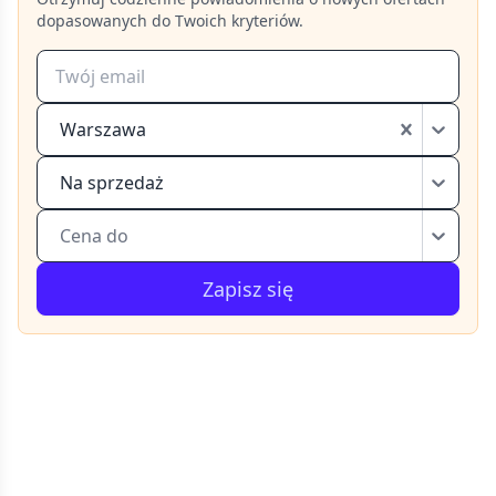
dopasowanych do Twoich kryteriów.
Warszawa
Na sprzedaż
Cena do
Zapisz się