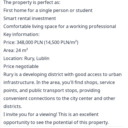
The property is perfect as:
First home for a single person or student
Smart rental investment
Comfortable living space for a working professional
Key information:
Price: 348,000 PLN (14,500 PLN/m²)
Area: 24 m²
Location: Rury, Lublin
Price negotiable
Rury is a developing district with good access to urban
infrastructure. In the area, you'll find shops, service
points, and public transport stops, providing
convenient connections to the city center and other
districts.
I invite you for a viewing! This is an excellent
opportunity to see the potential of this property.