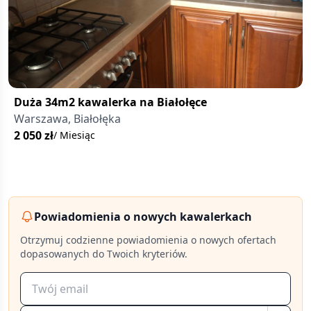
Duża 34m2 kawalerka na Białołęce
Warszawa, Białołęka
2 050
zł
/ Miesiąc
Powiadomienia o nowych kawalerkach
Otrzymuj codzienne powiadomienia o nowych ofertach
dopasowanych do Twoich kryteriów.