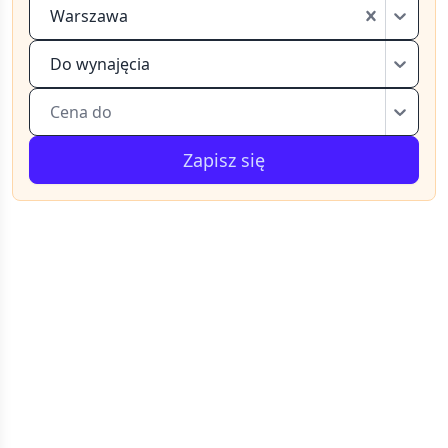
Warszawa
Do wynajęcia
Cena do
Zapisz się