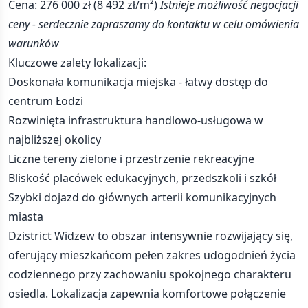
Cena: 276 000 zł (8 492 zł/m²)
Istnieje możliwość negocjacji
ceny - serdecznie zapraszamy do kontaktu w celu omówienia
warunków
Kluczowe zalety lokalizacji:
Doskonała komunikacja miejska - łatwy dostęp do
centrum Łodzi
Rozwinięta infrastruktura handlowo-usługowa w
najbliższej okolicy
Liczne tereny zielone i przestrzenie rekreacyjne
Bliskość placówek edukacyjnych, przedszkoli i szkół
Szybki dojazd do głównych arterii komunikacyjnych
miasta
Dzistrict Widzew to obszar intensywnie rozwijający się,
oferujący mieszkańcom pełen zakres udogodnień życia
codziennego przy zachowaniu spokojnego charakteru
osiedla. Lokalizacja zapewnia komfortowe połączenie