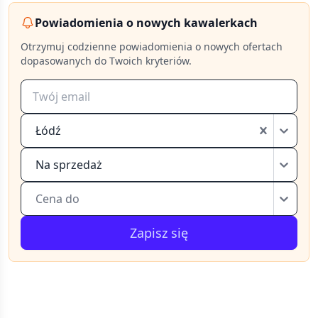
Powiadomienia o nowych kawalerkach
Otrzymuj codzienne powiadomienia o nowych ofertach
dopasowanych do Twoich kryteriów.
Łódź
Na sprzedaż
Cena do
Zapisz się