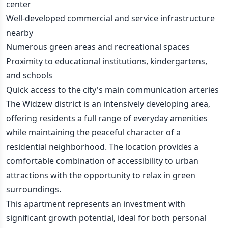
center
Well-developed commercial and service infrastructure
nearby
Numerous green areas and recreational spaces
Proximity to educational institutions, kindergartens,
and schools
Quick access to the city's main communication arteries
The Widzew district is an intensively developing area,
offering residents a full range of everyday amenities
while maintaining the peaceful character of a
residential neighborhood. The location provides a
comfortable combination of accessibility to urban
attractions with the opportunity to relax in green
surroundings.
This apartment represents an investment with
significant growth potential, ideal for both personal