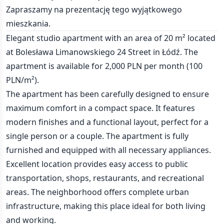
Zapraszamy na prezentację tego wyjątkowego
mieszkania.
Elegant studio apartment with an area of 20 m² located
at Bolesława Limanowskiego 24 Street in Łódź. The
apartment is available for 2,000 PLN per month (100
PLN/m²).
The apartment has been carefully designed to ensure
maximum comfort in a compact space. It features
modern finishes and a functional layout, perfect for a
single person or a couple. The apartment is fully
furnished and equipped with all necessary appliances.
Excellent location provides easy access to public
transportation, shops, restaurants, and recreational
areas. The neighborhood offers complete urban
infrastructure, making this place ideal for both living
and working.