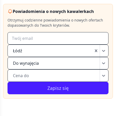
Powiadomienia o nowych kawalerkach
Otrzymuj codzienne powiadomienia o nowych ofertach
dopasowanych do Twoich kryteriów.
Łódź
Do wynajęcia
Cena do
Zapisz się