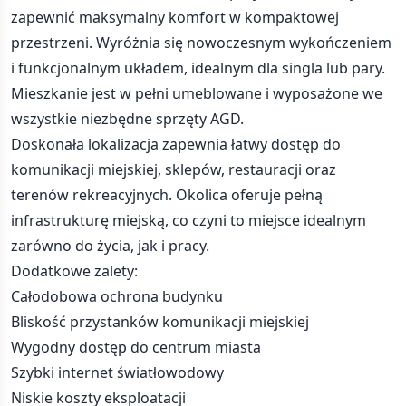
zapewnić maksymalny komfort w kompaktowej
przestrzeni. Wyróżnia się nowoczesnym wykończeniem
i funkcjonalnym układem, idealnym dla singla lub pary.
Mieszkanie jest w pełni umeblowane i wyposażone we
wszystkie niezbędne sprzęty AGD.
Doskonała lokalizacja zapewnia łatwy dostęp do
komunikacji miejskiej, sklepów, restauracji oraz
terenów rekreacyjnych. Okolica oferuje pełną
infrastrukturę miejską, co czyni to miejsce idealnym
zarówno do życia, jak i pracy.
Dodatkowe zalety:
Całodobowa ochrona budynku
Bliskość przystanków komunikacji miejskiej
Wygodny dostęp do centrum miasta
Szybki internet światłowodowy
Niskie koszty eksploatacji