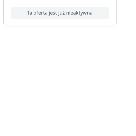
Ta oferta jest już nieaktywna