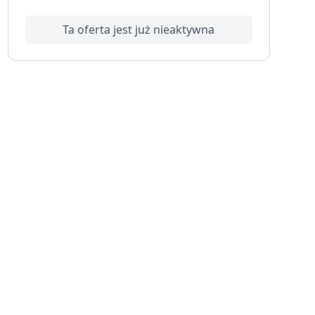
Ta oferta jest już nieaktywna