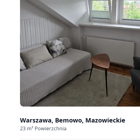
Warszawa, Bemowo, Mazowieckie
23
m² Powierzchnia