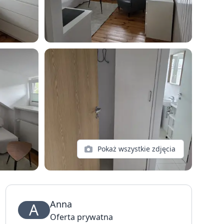
Pokaż wszystkie zdjęcia
Anna
A
Oferta prywatna