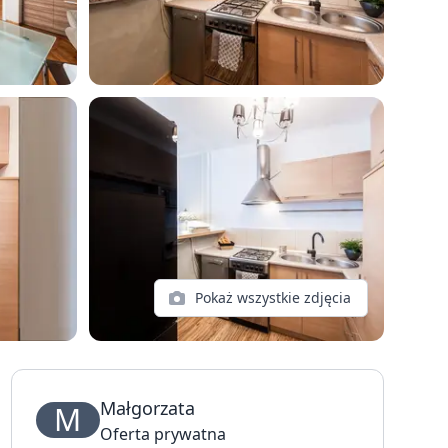
Pokaż wszystkie zdjęcia
Małgorzata
M
Oferta prywatna