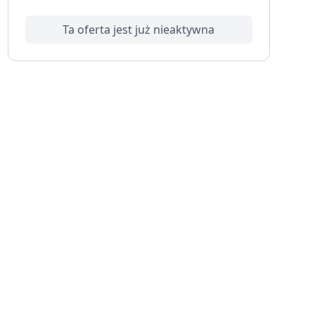
Ta oferta jest już nieaktywna