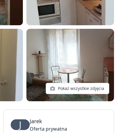
Pokaż wszystkie zdjęcia
Jarek
J
Oferta prywatna