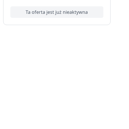
Ta oferta jest już nieaktywna