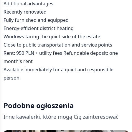
Additional advantages:
Recently renovated
Fully furnished and equipped
Energy-efficient district heating
Windows facing the quiet side of the estate
Close to public transportation and service points
Rent: 950 PLN + utility fees Refundable deposit: one
month's rent
Available immediately for a quiet and responsible
person.
Podobne ogłoszenia
Inne kawalerki, które mogą Cię zainteresować