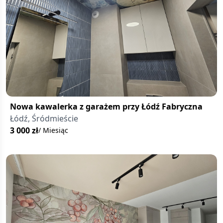
Nowa kawalerka z garażem przy Łódź Fabryczna
Łódź, Śródmieście
3 000
zł
/ Miesiąc