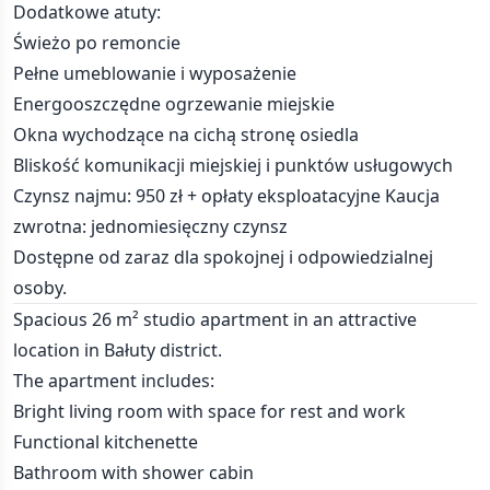
Dodatkowe atuty:
Świeżo po remoncie
Pełne umeblowanie i wyposażenie
Energooszczędne ogrzewanie miejskie
Okna wychodzące na cichą stronę osiedla
Bliskość komunikacji miejskiej i punktów usługowych
Czynsz najmu: 950 zł + opłaty eksploatacyjne Kaucja
zwrotna: jednomiesięczny czynsz
Dostępne od zaraz dla spokojnej i odpowiedzialnej
osoby.
Spacious 26 m² studio apartment in an attractive
location in Bałuty district.
The apartment includes:
Bright living room with space for rest and work
Functional kitchenette
Bathroom with shower cabin