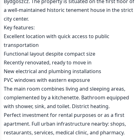
Bydgoszcz. The property is situated on the first floor of
a well-maintained historic tenement house in the strict
city center.
Key features:
Excellent location with quick access to public
transportation
Functional layout despite compact size
Recently renovated, ready to move in
New electrical and plumbing installations
PVC windows with eastern exposure
The main room combines living and sleeping areas,
complemented by a kitchenette. Bathroom equipped
with shower, sink, and toilet. District heating.
Perfect investment for rental purposes or as a first
apartment. Full urban infrastructure nearby: shops,
restaurants, services, medical clinic, and pharmacy.