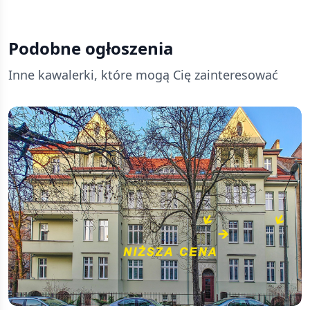
Podobne ogłoszenia
Inne kawalerki, które mogą Cię zainteresować