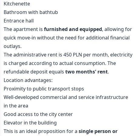
Kitchenette
Bathroom with bathtub
Entrance hall
The apartment is
furnished and equipped
, allowing for
quick move-in without the need for additional financial
outlays.
The administrative rent is 450 PLN per month, electricity
is charged according to actual consumption. The
refundable deposit equals
two months' rent
.
Location advantages:
Proximity to public transport stops
Well-developed commercial and service infrastructure
in the area
Good access to the city center
Elevator in the building
This is an ideal proposition for a
single person or