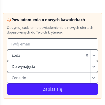
Powiadomienia o nowych kawalerkach
Otrzymuj codzienne powiadomienia o nowych ofertach
dopasowanych do Twoich kryteriów.
Łódź
Do wynajęcia
Cena do
Zapisz się