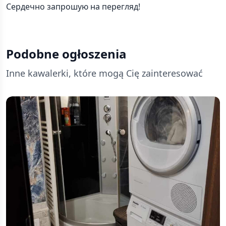
Сердечно запрошую на перегляд!
Podobne ogłoszenia
Inne kawalerki, które mogą Cię zainteresować